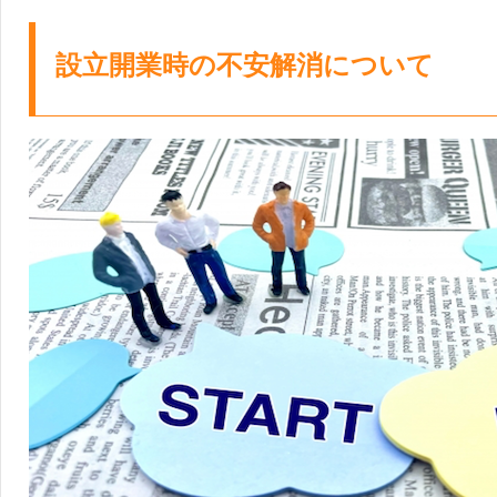
設立開業時の不安解消について